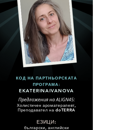
КОД НА ПАРТНЬОРСКАТА
ПРОГРАМА:
EKATERINAIVANOVA
Предложения на ALIGN45:
Холистичен ароматерапевт,
Преподавател на doTERRA
ЕЗИЦИ:
български, английски